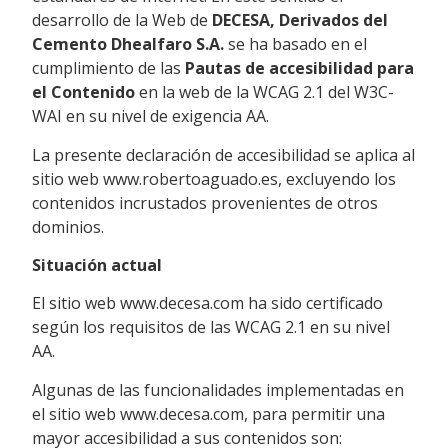
desarrollo de la Web de
DECESA, Derivados del
Cemento Dhealfaro S.A.
se ha basado en el
cumplimiento de las
Pautas de accesibilidad para
el Contenido
en la web de la WCAG 2.1 del W3C-
WAI en su nivel de exigencia AA.
La presente declaración de accesibilidad se aplica al
sitio web www.robertoaguado.es, excluyendo los
contenidos incrustados provenientes de otros
dominios.
Situación actual
El sitio web www.decesa.com ha sido certificado
según los requisitos de las WCAG 2.1 en su nivel
AA.
Algunas de las funcionalidades implementadas en
el sitio web www.decesa.com, para permitir una
mayor accesibilidad a sus contenidos son: