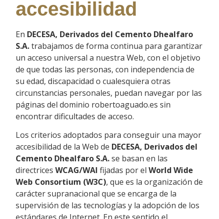
accesibilidad
En
DECESA, Derivados del Cemento Dhealfaro
S.A.
trabajamos de forma continua para garantizar
un acceso universal a nuestra Web, con el objetivo
de que todas las personas, con independencia de
su edad, discapacidad o cualesquiera otras
circunstancias personales, puedan navegar por las
páginas del dominio robertoaguado.es sin
encontrar dificultades de acceso.
Los criterios adoptados para conseguir una mayor
accesibilidad de la Web de
DECESA, Derivados del
Cemento Dhealfaro S.A.
se basan en las
directrices
WCAG/WAI
fijadas por el
World Wide
Web Consortium (W3C)
, que es la organización de
carácter supranacional que se encarga de la
supervisión de las tecnologías y la adopción de los
estándares de Internet. En este sentido el