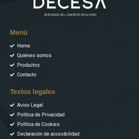
DERIVADOS DEL CEMENTO DHALFARO
Menú
Home
Quiénes somos
Productos
Contacto
Textos legales
Aviso Legal
Política de Privacidad
Política de Cookies
Declaración de accesibilidad