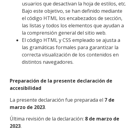
usuarios que desactivan la hoja de estilos, etc.
Bajo este objetivo, se han definido mediante
el código HTML los encabezados de sección,
las listas y todos los elementos que ayudan a
la comprensión general del sitio web.
El código HTML y CSS empleado se ajusta a
las gramáticas formales para garantizar la
correcta visualización de los contenidos en
distintos navegadores.
Preparación de la presente declaración de
accesibilidad
La presente declaración fue preparada el
7 de
marzo de 2023
.
Última revisión de la declaración:
8 de marzo de
2023
.