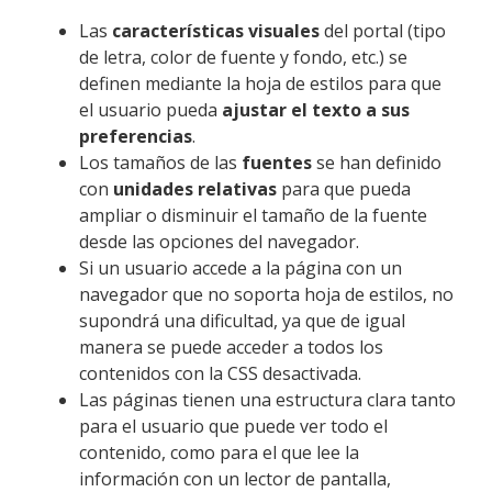
Las
características visuales
del portal (tipo
de letra, color de fuente y fondo, etc.) se
definen mediante la hoja de estilos para que
el usuario pueda
ajustar el texto a sus
preferencias
.
Los tamaños de las
fuentes
se han definido
con
unidades relativas
para que pueda
ampliar o disminuir el tamaño de la fuente
desde las opciones del navegador.
Si un usuario accede a la página con un
navegador que no soporta hoja de estilos, no
supondrá una dificultad, ya que de igual
manera se puede acceder a todos los
contenidos con la CSS desactivada.
Las páginas tienen una estructura clara tanto
para el usuario que puede ver todo el
contenido, como para el que lee la
información con un lector de pantalla,