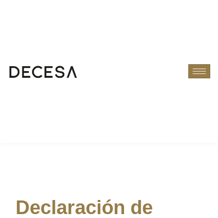
Declaración de