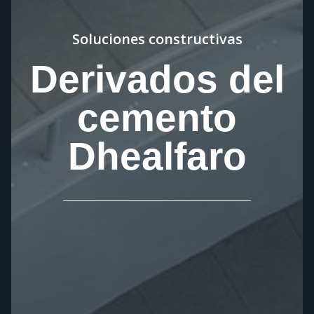
Soluciones constructivas
Derivados del
cemento
Dhealfaro