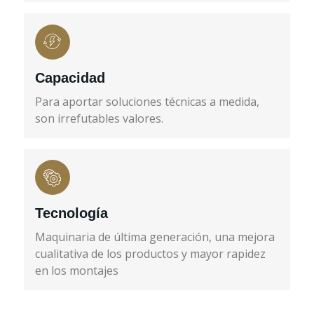
Capacidad
Para aportar soluciones técnicas a medida,
son irrefutables valores.
Tecnología
Maquinaria de última generación, una mejora
cualitativa de los productos y mayor rapidez
en los montajes