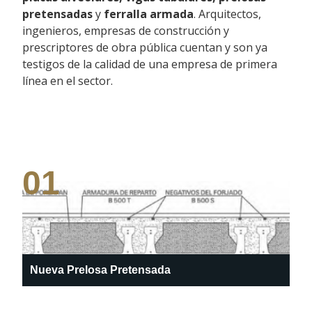
pretensadas
y
ferralla armada
. Arquitectos,
ingenieros, empresas de construcción y
prescriptores de obra pública cuentan y son ya
testigos de la calidad de una empresa de primera
línea en el sector.
01
Nueva Prelosa Pretensada