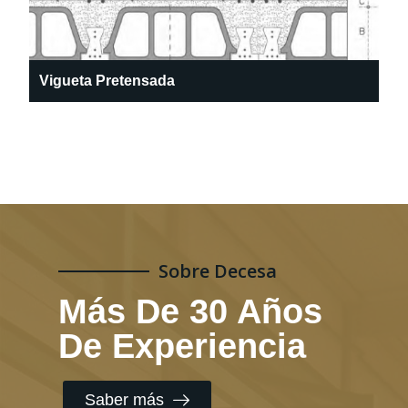
Vigueta Pretensada
Sobre Decesa
Más De 30 Años
De Experiencia
Saber más