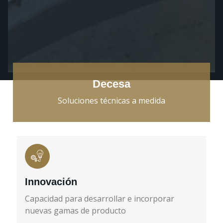
Decesa
Soluciones técnicas a medida
Innovación
Capacidad para desarrollar e incorporar
nuevas gamas de producto